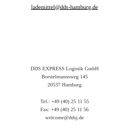
lademittel@dds-hamburg.de
DDS EXPRESS Logistik GmbH
Borstelmannsweg 145
20537 Hamburg
Tel.: +49 (40) 25 11 55
Fax: +49 (40) 25 11 56
welcome@ddsj.de