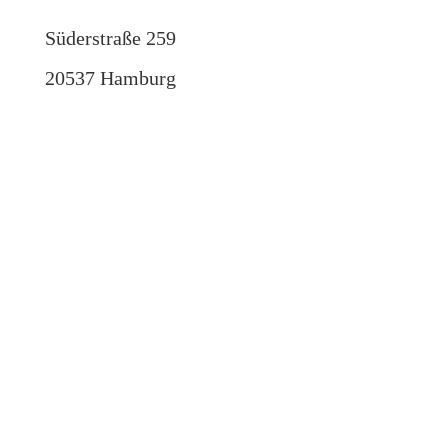
Süderstraße 259
20537 Hamburg