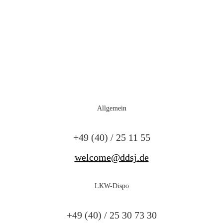
Allgemein
+49 (40) / 25 11 55
welcome@ddsj.de
LKW-Dispo
+49 (40) / 25 30 73 30