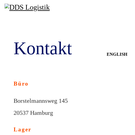
Kontakt
Sprache auswählen
ENGLISH
Büro
Borstelmannsweg 145
20537 Hamburg
Lager