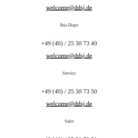
welcome@ddsj.de
Bus-Dispo
+49 (40) / 25 30 73 40
welcome@ddsj.de
Service
+49 (40) / 25 30 73 50
welcome@ddsj.de
Sales